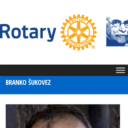
BRANKO ŠUKOVEZ